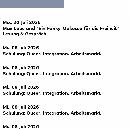
Mo., 20 Juli 2026
Max Lobe und "Ein Funky-Makossa für die Freiheit" -
Lesung & Gespräch
Mi., 08 Juli 2026
Schulung: Queer. Integration. Arbeitsmarkt.
Mi., 08 Juli 2026
Schulung: Queer. Integration. Arbeitsmarkt.
Mi., 08 Juli 2026
Schulung: Queer. Integration. Arbeitsmarkt.
Mi., 08 Juli 2026
Schulung: Queer. Integration. Arbeitsmarkt.
Mi., 08 Juli 2026