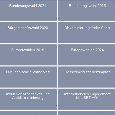
Bundestagswahl 2021
Bundestagswahl 2025
Bürgerschaftswahl 2020
Diskriminierungsfreier Sport
Europawahlen 2019
Europawahlen 2024
Für Lesbische Sichtbarkeit
Hasskriminalität bekämpfen
Inklusiver Arbeitsplatz und
Internationales Engagement
Antidiskriminierung
für LSBTIAQ*