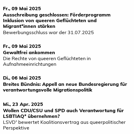
Fr., 09 Mai 2025
Ausschreibung geschlossen: Förderprogramm
Inklusion von queeren Geflüchteten und
Migrant*innen stärken
Bewerbungsschluss war der 31.07.2025
Fr., 09 Mai 2025
Gewaltfrei ankommen
Die Rechte von queeren Geflüchteten in
Aufnahmeeinrichtungen
Di., 06 Mai 2025
Breites Bündnis: Appell an neue Bundesregierung für
verantwortungsvolle Migrationspolitik
Mi., 23 Apr. 2025
Wollen CDU/CSU und SPD auch Verantwortung für
LSBTIAQ* übernehmen?
LSVD⁺ bewertet Koalitionsvertrag aus queerpolitischer
Perspektive