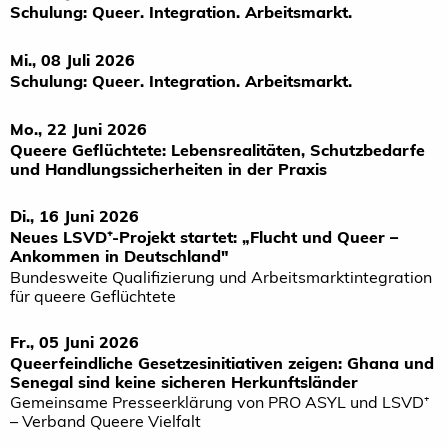
Schulung: Queer. Integration. Arbeitsmarkt.
Mi., 08 Juli 2026
Schulung: Queer. Integration. Arbeitsmarkt.
Mo., 22 Juni 2026
Queere Geflüchtete: Lebensrealitäten, Schutzbedarfe
und Handlungssicherheiten in der Praxis
Di., 16 Juni 2026
Neues LSVD⁺-Projekt startet: „Flucht und Queer –
Ankommen in Deutschland"
Bundesweite Qualifizierung und Arbeitsmarktintegration
für queere Geflüchtete
Fr., 05 Juni 2026
Queerfeindliche Gesetzesinitiativen zeigen: Ghana und
Senegal sind keine sicheren Herkunftsländer
Gemeinsame Presseerklärung von PRO ASYL und LSVD⁺
– Verband Queere Vielfalt