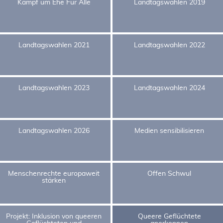
Kampf um Ehe Für Alle
Landtagswahlen 2019
Landtagswahlen 2021
Landtagswahlen 2022
Landtagswahlen 2023
Landtagswahlen 2024
Landtagswahlen 2026
Medien sensibilisieren
Menschenrechte europaweit
Offen Schwul
stärken
Projekt: Inklusion von queeren
Queere Geflüchtete
Geflüchteten und
anerkennen