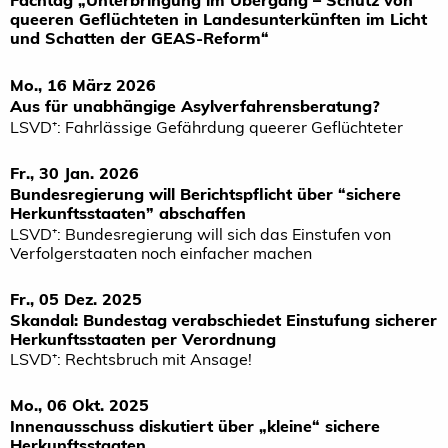
queeren Geflüchteten in Landesunterkünften im Licht
und Schatten der GEAS-Reform“
Mo., 16 März 2026
Aus für unabhängige Asylverfahrensberatung?
LSVD⁺: Fahrlässige Gefährdung queerer Geflüchteter
Fr., 30 Jan. 2026
Bundesregierung will Berichtspflicht über “sichere
Herkunftsstaaten” abschaffen
LSVD⁺: Bundesregierung will sich das Einstufen von
Verfolgerstaaten noch einfacher machen
Fr., 05 Dez. 2025
Skandal: Bundestag verabschiedet Einstufung sicherer
Herkunftsstaaten per Verordnung
LSVD⁺: Rechtsbruch mit Ansage!
Mo., 06 Okt. 2025
Innenausschuss diskutiert über „kleine“ sichere
Herkunftsstaaten