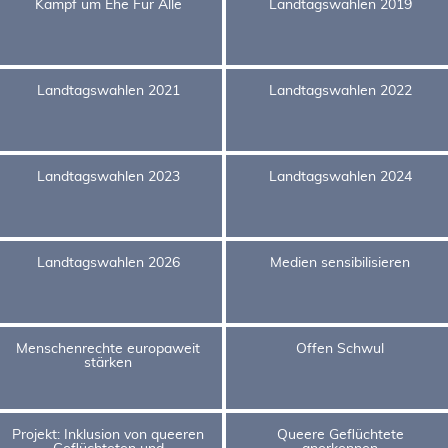
Kampf um Ehe Für Alle
Landtagswahlen 2019
Landtagswahlen 2021
Landtagswahlen 2022
Landtagswahlen 2023
Landtagswahlen 2024
Landtagswahlen 2026
Medien sensibilisieren
Menschenrechte europaweit
Offen Schwul
stärken
Projekt: Inklusion von queeren
Queere Geflüchtete
Geflüchteten und
anerkennen