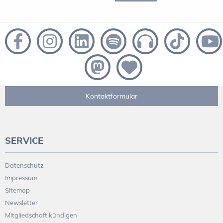
Kontaktformular
SERVICE
Datenschutz
Impressum
Sitemap
Newsletter
Mitgliedschaft kündigen