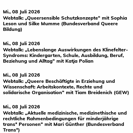
Mi., 08 Juli 2026
Webtalk: „Queersensible Schutzkonzepte“ mit Sophia
Leson und Silke Mumme (Bundesverband Queere
Bildung)
Mi., 08 Juli 2026
Webtalk: „Lebenslange Auswirkungen des Klinefelter-
Syndroms: Kindergarten, Schule, Ausbildung, Beruf,
Beziehung und Alltag“ mit Katja Polian
Mi., 08 Juli 2026
Webtalk: „Queere Beschäftigte in Erziehung und
Wissenschaft: Arbeitskontexte, Rechte und
solidarische Organisation“ mit Tiam Breidenich (GEW)
Mi., 08 Juli 2026
Webtalk: „Aktuelle medizinische, medizinethische und
rechtliche Rahmenbedingungen für minderjährige
trans* Personen“ mit Mari Günther (Bundesverband
Trans*)