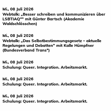
Mi., 08 Juli 2026
Webtalk: „Besser schreiben und kommunizieren über
LSBTIAQ*“ mit Günter Bartsch (Akademie
Waldschlösschen)
Mi., 08 Juli 2026
Webtalk: „Das Selbstbestimmungsgesetz – aktuelle
Regelungen und Debatten“ mit Kalle Hümpfner
(Bundesverband Trans*)
Mi., 08 Juli 2026
Schulung: Queer. Integration. Arbeitsmarkt.
Mi., 08 Juli 2026
Schulung: Queer. Integration. Arbeitsmarkt.
Mi., 08 Juli 2026
Schulung: Queer. Integration. Arbeitsmarkt.