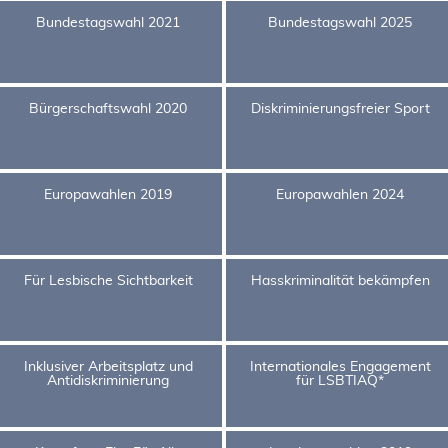
Bundestagswahl 2021
Bundestagswahl 2025
Bürgerschaftswahl 2020
Diskriminierungsfreier Sport
Europawahlen 2019
Europawahlen 2024
Für Lesbische Sichtbarkeit
Hasskriminalität bekämpfen
Inklusiver Arbeitsplatz und
Internationales Engagement
Antidiskriminierung
für LSBTIAQ*