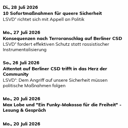
Di., 28 Juli 2026
10 Sofortmaßnahmen für queere Sicherheit
LSVD⁺ richtet sich mit Appell an Politik
Mo., 27 Juli 2026
Konsequenzen nach Terroranschlag auf Berliner CSD
LSVD⁺ fordert effektiven Schutz statt rassistischer
Instrumentalisierung
So., 26 Juli 2026
Attentat auf Berliner CSD trifft in das Herz der
Community
LSVD⁺: Dem Angriff auf unsere Sicherheit müssen
politische Maßnahmen folgen
Mo., 20 Juli 2026
Max Lobe und "Ein Funky-Makossa für die Freiheit" -
Lesung & Gespräch
Mo., 20 Juli 2026