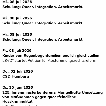
Mi., 08 Juli 2026
Schulung: Queer. Integration. Arbeitsmarkt.
Mi., 08 Juli 2026
Schulung: Queer. Integration. Arbeitsmarkt.
Mi., 08 Juli 2026
Schulung: Queer. Integration. Arbeitsmarkt.
Fr., 03 Juli 2026
Kinder von Regenbogenfamilien endlich gleichstellen
LSVD⁺ startet Petition für Abstammungsrechtsreform
Do., 02 Juli 2026
CSD Hamburg
Di., 30 Juni 2026
225. Innenministerkonferenz: Mangelhafte Umsetzung
von Maßnahmen gegen queerfeindliche
Hasskriminalität